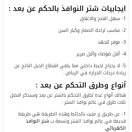
ايجابيات شتر النوافذ بالحكم عن بعد :
1- سهل الفتح والاغلاق
2- مناسب لراحة الصغار وكبار السن
3- موفر للجهد
4- أقل ضوضاء وأقل صرير
5- لا يحتاج لخيط داخلي مما يلغي انقطاع الحبل الناتج عن
زيادة درجات الحرارة في الرياض .
أنواع وطرق التحكم عن بعد :
هنالك أنواع عدة لطرق التحكم بالشتر عن بعد وسنذكر افضل
ثلاث طرق في عالم نوافذ الشتر :
1- عن طريق زر مثبت بالحائط وهذه الطريقة هي طريقة
قديمة في عالم نوافذ الشتر وتسمة ب
شتر النوافذ
الكهربائي
.