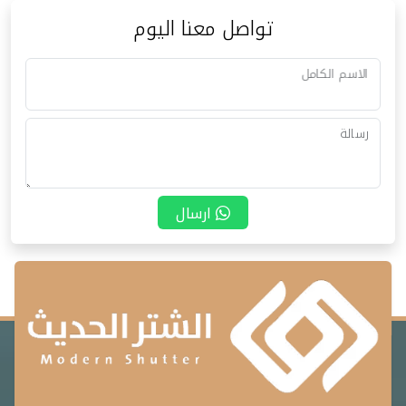
تواصل معنا اليوم
الاسم الكامل
رسالة
ارسال