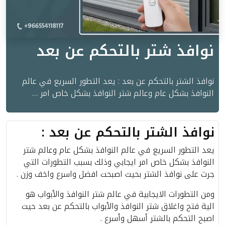
نوافذ شتر بالتحكم عن بعد
نوافذ الشتر بالتحكم عن بعد : يعد التطور السريع في عالم
النوافذ بشكل عام وعالم شتر النوافذ بشكل خاص امر …
نوافذ الشتر بالتحكم عن بعد :
يعد التطور السريع في عالم النوافذ بشكل عام وعالم شتر
النوافذ بشكل خاص امر ايجابي وذلك بسبب التطورات التي
جرت على نوافذ الشتر بحيث اصبحت افضل واسرع واخف وزن .
ومن التطورات الايجابية في عالم شتر النوافذ والأبواب هو
الية فتح واغلاق شتر النوافذ والأبواب بالتحكم عن بعد حيث
اصبح التحكم بالشتر أسهل وأسرع .