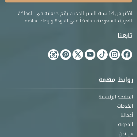
لأكثر من 14 سنة الشتر الحديث يقم خدماته في المملكة
العربية السعودية محافظاً على الجودة و رضاء عملاءه.
تابعنا
روابط مهمة
الصفحة الرئيسية
الخدمات
أعمالنا
المدونة
من نحن