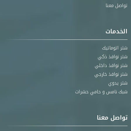
تواصل معنا
الخدمات
شتر اتوماتيك
شتر نوافذ ذكي
شتر نوافذ داخلي
شتر نوافذ خارجي
شتر يدوي
شبك نامس و حامي حشرات
تواصل معنا