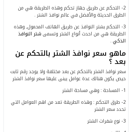
2- التحكم عن طريق جهاز تحكم وهذه الطريقة هي من
الطرق الحديثة والأفضل في عالم نوافذ الشتر .
3- التحكم بشتر النوافذ عن طريق الهاتف المحمول, وهذه
الطريقة هي من احدث أنواع الشتر وتسمى
شتر النوافذ
الذكي
.
ماهو سعر نوافذ الشتر بالتحكم عن
بعد ؟
سعر نوافذ الشتر بالتحكم عن بعد مختلفة ولا يوجد رقم ثابت
حيص يكون هنالك عدة عوامل يبنى عليها سعر نوافذ الشتر
1- المساحة : وهي مساحة الشتر
2- طرق التحكم : وهذه الطريقة تعد من اهم العوامل التي
تحدد سعر الشتر
3- نوع شفرات الشتر