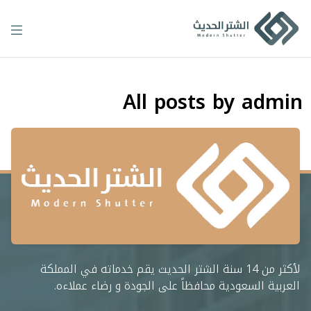
Ski
t
conten
All posts by admin
لأكثر من 14 سنة الشتر الحديث يقم خدماته في المملكة
العربية السعودية محافظاً على الجودة و رضاء عملاءه.