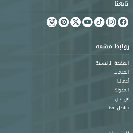
تابعنا
روابط مهمة
الصفحة الرئيسية
الخدمات
أعمالنا
المدونة
من نحن
تواصل معنا