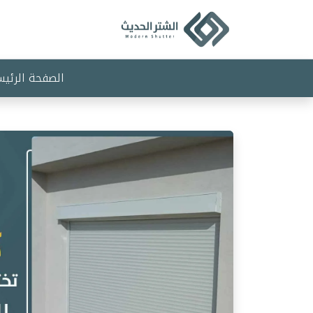
Ski
t
conten
الصفحة الرئيس