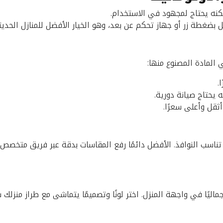
نه يحتاج لمجهود في الاستخدام.
بضغطة زر أو جهاز تحكم عن بعد، وهو الخيار الأفضل للمنازل الحديث
المادة المصنوع منها:
.
ه يحتاج صيانة دورية.
ثقل وأعلى سعرًا.
تناسب النوافذ. الأفضل دائمًا رفع المقاسات بدقة عبر فريق متخصص
ماليًا في واجهة المنزل. اختر لونًا وتصميمًا يتماشى مع طراز منزلك 