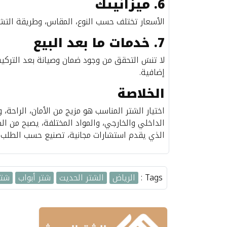
6. ميزانيتك
الأسعار تختلف حسب النوع، المقاس، وطريقة التشغي
7. خدمات ما بعد البيع
لا تنسَ التحقق من وجود ضمان وصيانة بعد التركيب
إضافية.
الخلاصة
اختيار الشتر المناسب هو مزيج من الأمان، الراحة، 
الداخلي والخارجي، والمواد المختلفة، يصبح من ال
الذي يقدم استشارات مجانية، تصنيع حسب الطلب،
Tags :
الرياض
الشتر الحديث
شتر أبواب
شتر