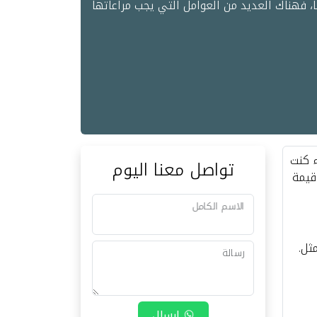
ًا، فهناك العديد من العوامل التي يجب مراعاتها
ء كنت
تواصل معنا اليوم
قيمة
الاسم الكامل
ثل.
رسالة
ارسال