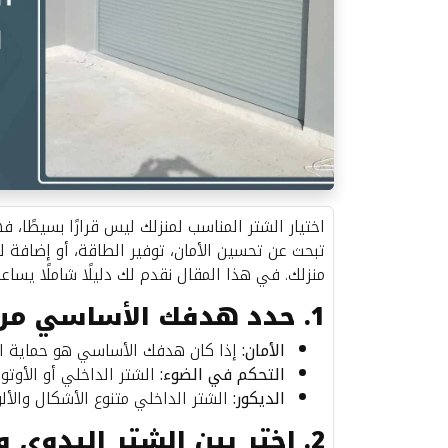
اختيار الشتر المناسب لمنزلك ليس قرارًا بسيطًا، 
تبحث عن تحسين الأمان، توفير الطاقة، أو إضافة ل
منزلك. في هذا المقال نقدم لك دليلًا شاملًا يساع
1. حدد هدفك الأساسي من تركيب الشتر
الأمان:
إذا كان هدفك الأساسي هو حماية المنز
التحكم في الضوء:
الشتر الداخلي أو الأوت
الديكور:
الشتر الداخلي متنوع الأشكال والأ
2. اختر بين الشتر اليدوي والأوتوماتيك