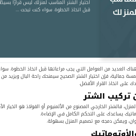
اختيار الشتر المناسب لمنزلك ليس قرارًا بسيط
قبل اتخاذ الخطوة. سواء كنت تبحث …
فهناك العديد من العوامل التي يجب مراعاتها قبل اتخاذ الخطوة. سوا
مسة جمالية، فإن اختيار الشتر الصحيح سيمنحك راحة البال ويزيد من 
دك على اتخاذ القرار الأفضل.
ل، فالشتر الخارجي المصنوع من الألمنيوم أو الفولاذ هو الخيار الأم
وماتيك يساعدك على التحكم الكامل في الإضاءة.
لوان، ويمكن دمجه مع تصميم المنزل بسهولة.