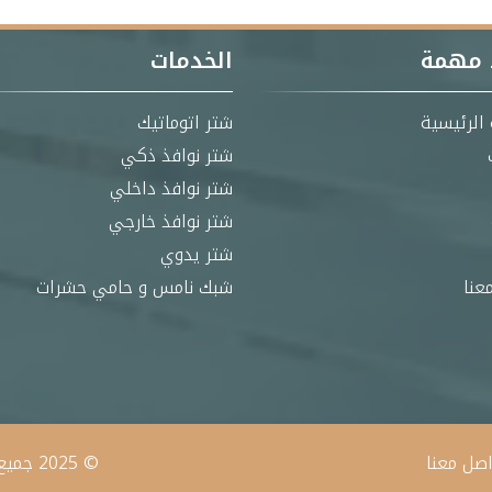
 مهمة
الخدمات
الرئيسية
شتر اتوماتيك
شتر نوافذ ذكي
شتر نوافذ داخلي
شتر نوافذ خارجي
شتر يدوي
عنا
شبك نامس و حامي حشرات
اصل معنا
© 2025 جميع الحقوق محفوظة