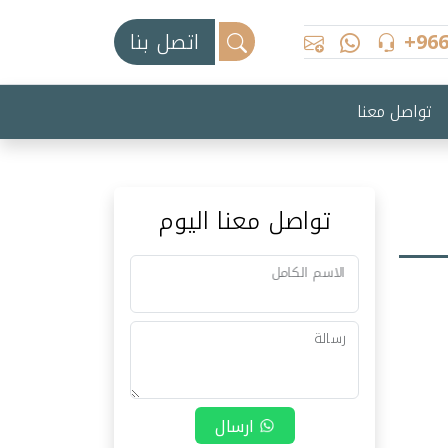
+96
اتصل بنا
تواصل معنا
تواصل معنا اليوم
الاسم الكامل
رسالة
ارسال