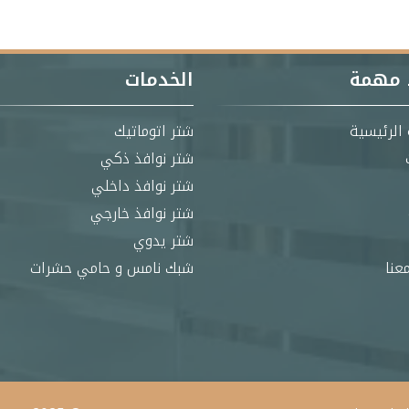
 مهمة
الخدمات
الرئيسية
شتر اتوماتيك
شتر نوافذ ذكي
شتر نوافذ داخلي
شتر نوافذ خارجي
شتر يدوي
عنا
شبك نامس و حامي حشرات