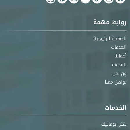
روابط مهمة
الصفحة الرئيسية
الخدمات
أعمالنا
المدونة
من نحن
تواصل معنا
الخدمات
شتر اتوماتيك