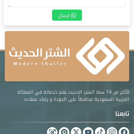
ارسال
لأكثر من 14 سنة الشتر الحديث يقم خدماته في المملكة
العربية السعودية محافظاً على الجودة و رضاء عملاءه.
تابعنا