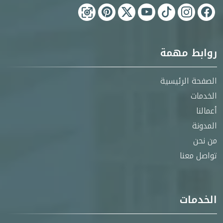
روابط مهمة
الصفحة الرئيسية
الخدمات
أعمالنا
المدونة
من نحن
تواصل معنا
الخدمات