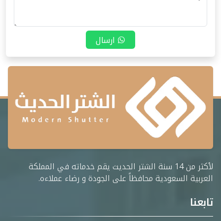
ارسال
لأكثر من 14 سنة الشتر الحديث يقم خدماته في المملكة
العربية السعودية محافظاً على الجودة و رضاء عملاءه.
تابعنا