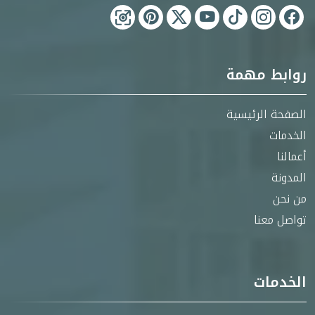
روابط مهمة
الصفحة الرئيسية
الخدمات
أعمالنا
المدونة
من نحن
تواصل معنا
الخدمات