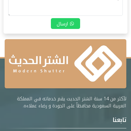
ارسال
لأكثر من 14 سنة الشتر الحديث يقم خدماته في المملكة
العربية السعودية محافظاً على الجودة و رضاء عملاءه.
تابعنا